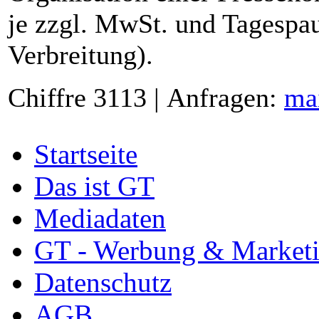
je zzgl. MwSt. und Tagespau
Verbreitung).
Chiffre 3113 | Anfragen:
ma
Startseite
Das ist GT
Mediadaten
GT - Werbung & Market
Datenschutz
AGB