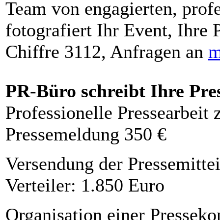
Team von engagierten, profe
fotografiert Ihr Event, Ihre 
Chiffre 3112, Anfragen an
m
PR-Büro schreibt Ihre Pre
Professionelle Pressearbeit
Pressemeldung 350 €
Versendung der Pressemittei
Verteiler: 1.850 Euro
Organisation einer Presseko