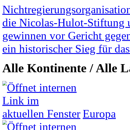
Nichtregierungsorganisatio
die Nicolas-Hulot-Stiftung
gewinnen vor Gericht gegen 
ein historischer Sieg für d
Alle Kontinente / Alle 
Europa