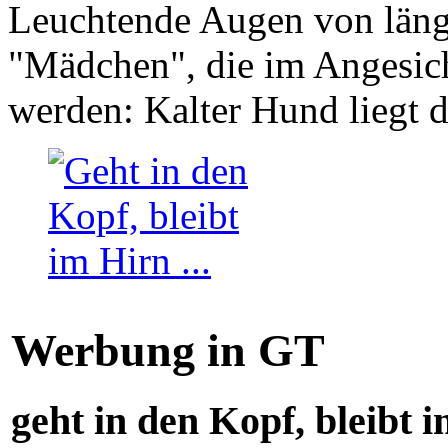
Leuchtende Augen von läng
"Mädchen", die im Angesich
werden: Kalter Hund liegt 
Werbung in GT
geht in den Kopf, bleibt i