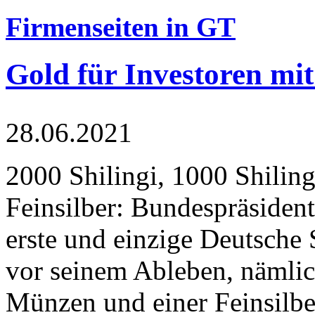
Firmenseiten in GT
Gold für Investoren mit
28.06.2021
2000 Shilingi, 1000 Shiling
Feinsilber: Bundespräsident
erste und einzige Deutsche 
vor seinem Ableben, nämlic
Münzen und einer Feinsilbe