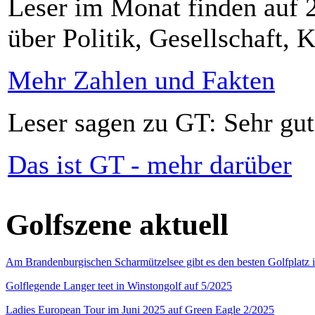
Leser im Monat finden auf 2
über Politik, Gesellschaft, K
Mehr Zahlen und Fakten
Leser sagen zu GT: Sehr gut
Das ist GT - mehr darüber
Golfszene aktuell
Am Brandenburgischen Scharmützelsee gibt es den besten Golfplatz 
Golflegende Langer teet in Winstongolf auf 5/2025
Ladies European Tour im Juni 2025 auf Green Eagle 2/2025