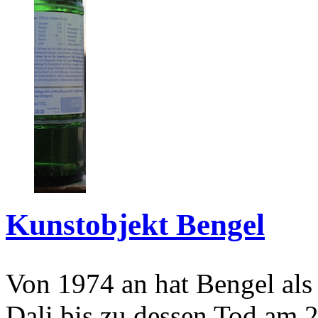
Kunstobjekt Bengel
Von 1974 an hat Bengel als
Dali bis zu dessen Tod am 