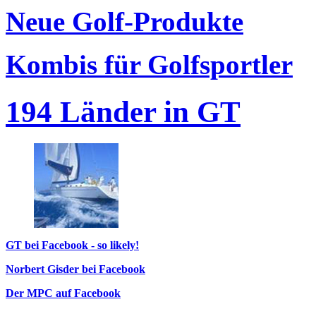
Neue Golf-Produkte
Kombis für Golfsportler
194 Länder in GT
GT bei Facebook - so likely!
Norbert Gisder bei Facebook
Der MPC auf Facebook