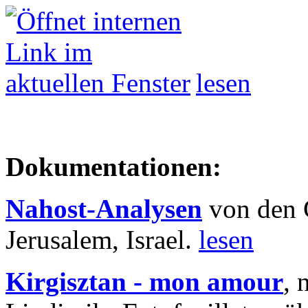
lesen
Dokumentationen:
Nahost-Analysen
von den 
Jerusalem, Israel.
lesen
Kirgisztan - mon amour
, 