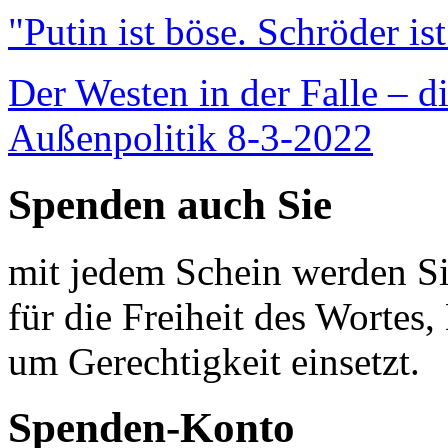
"Putin ist böse. Schröder is
Der Westen in der Falle – d
Außenpolitik 8-3-2022
Spenden auch Sie
mit jedem Schein werden Sie
für die Freiheit des Wortes, 
um Gerechtigkeit einsetzt.
Spenden-Konto