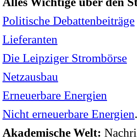
Alles Wichtige über den 
Politische Debattenbeiträge
Lieferanten
Die Leipziger Strombörse
Netzausbau
Erneuerbare Energien
Nicht erneuerbare Energien
Akademische Welt:
Nachri