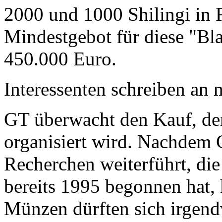
2000 und 1000 Shilingi in F
Mindestgebot für diese "Bl
450.000 Euro.
Interessenten schreiben a
GT überwacht den Kauf, der
organisiert wird. Nachdem 
Recherchen weiterführt, di
bereits 1995 begonnen hat,
Münzen dürften sich irgend