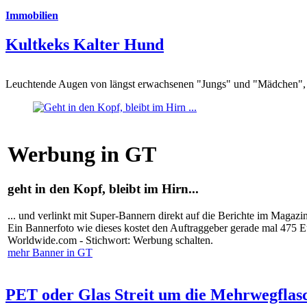
Immobilien
Kultkeks Kalter Hund
Leuchtende Augen von längst erwachsenen "Jungs" und "Mädchen", di
Werbung in GT
geht in den Kopf, bleibt im Hirn...
... und verlinkt mit Super-Bannern direkt auf die Berichte im Magazi
Ein Bannerfoto wie dieses kostet den Auftraggeber gerade mal 475 
Worldwide.com - Stichwort: Werbung schalten.
mehr Banner in GT
PET oder Glas Streit um die Mehrwegflas