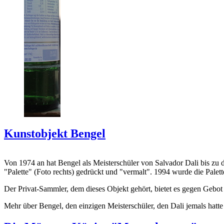
Kunstobjekt Bengel
Von 1974 an hat Bengel als Meisterschüler von Salvador Dali bis zu 
"Palette" (Foto rechts) gedrückt und "vermalt". 1994 wurde die Palet
Der Privat-Sammler, dem dieses Objekt gehört, bietet es gegen Gebot
Mehr über Bengel, den einzigen Meisterschüler, den Dali jemals hatte