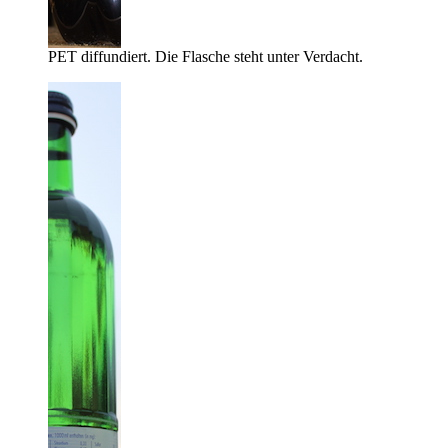
PET diffundiert. Die Flasche steht unter Verdacht.