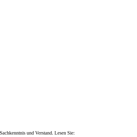
n Sachkenntnis und Verstand. Lesen Sie: