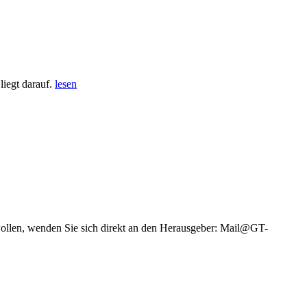
iegt darauf.
lesen
wollen, wenden Sie sich direkt an den Herausgeber: Mail@GT-