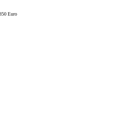
.850 Euro