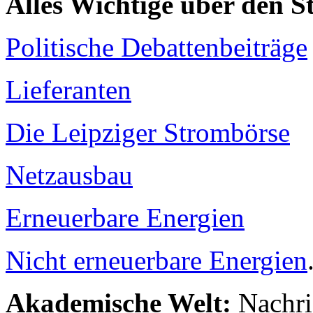
Alles Wichtige über den 
Politische Debattenbeiträge
Lieferanten
Die Leipziger Strombörse
Netzausbau
Erneuerbare Energien
Nicht erneuerbare Energien
Akademische Welt:
Nachri