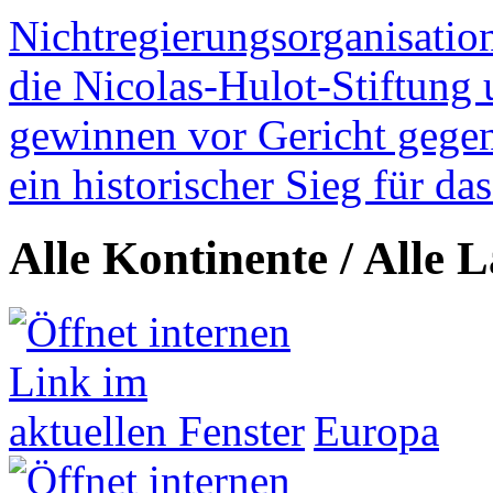
Nichtregierungsorganisatio
die Nicolas-Hulot-Stiftung
gewinnen vor Gericht gegen 
ein historischer Sieg für d
Alle Kontinente / Alle 
Europa