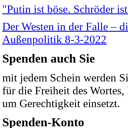
"Putin ist böse. Schröder is
Der Westen in der Falle – d
Außenpolitik 8-3-2022
Spenden auch Sie
mit jedem Schein werden Sie
für die Freiheit des Wortes, 
um Gerechtigkeit einsetzt.
Spenden-Konto