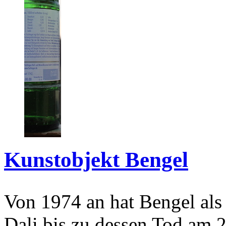
Kunstobjekt Bengel
Von 1974 an hat Bengel als
Dali bis zu dessen Tod am 