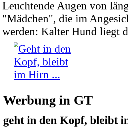
Leuchtende Augen von läng
"Mädchen", die im Angesich
werden: Kalter Hund liegt 
Werbung in GT
geht in den Kopf, bleibt i