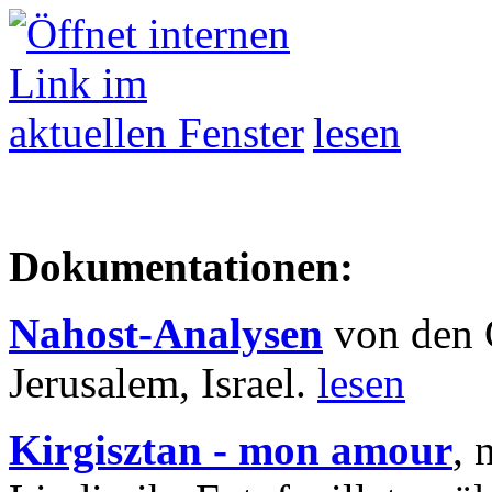
lesen
Dokumentationen:
Nahost-Analysen
von den 
Jerusalem, Israel.
lesen
Kirgisztan - mon amour
, 