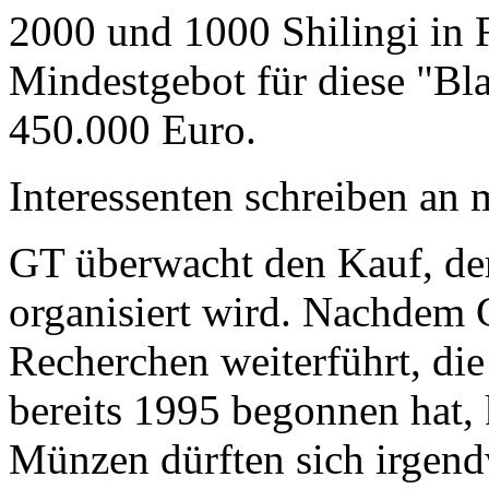
2000 und 1000 Shilingi in F
Mindestgebot für diese "Bl
450.000 Euro.
Interessenten schreiben a
GT überwacht den Kauf, der
organisiert wird. Nachdem 
Recherchen weiterführt, di
bereits 1995 begonnen hat,
Münzen dürften sich irgend