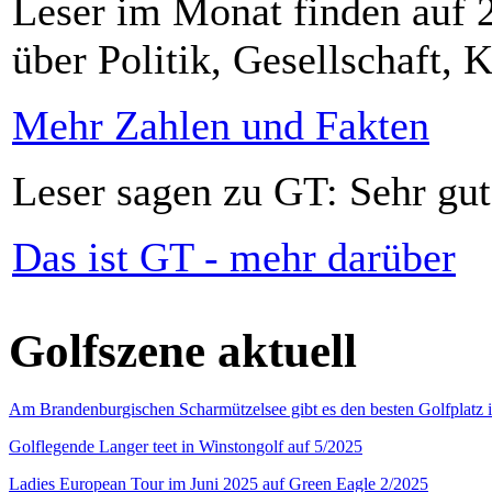
Leser im Monat finden auf 2
über Politik, Gesellschaft, K
Mehr Zahlen und Fakten
Leser sagen zu GT: Sehr gut
Das ist GT - mehr darüber
Golfszene aktuell
Am Brandenburgischen Scharmützelsee gibt es den besten Golfplatz 
Golflegende Langer teet in Winstongolf auf 5/2025
Ladies European Tour im Juni 2025 auf Green Eagle 2/2025