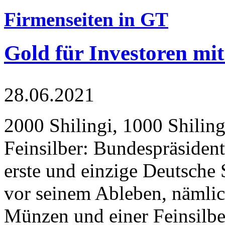
Firmenseiten in GT
Gold für Investoren mit
28.06.2021
2000 Shilingi, 1000 Shiling
Feinsilber: Bundespräsident
erste und einzige Deutsche 
vor seinem Ableben, nämlic
Münzen und einer Feinsilbe