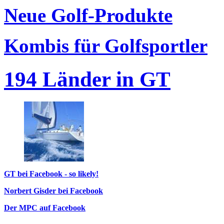
Neue Golf-Produkte
Kombis für Golfsportler
194 Länder in GT
GT bei Facebook - so likely!
Norbert Gisder bei Facebook
Der MPC auf Facebook