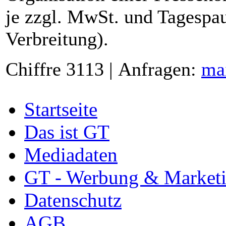
je zzgl. MwSt. und Tagespau
Verbreitung).
Chiffre 3113 | Anfragen:
ma
Startseite
Das ist GT
Mediadaten
GT - Werbung & Market
Datenschutz
AGB