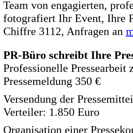
Team von engagierten, profe
fotografiert Ihr Event, Ihre 
Chiffre 3112, Anfragen an
m
PR-Büro schreibt Ihre Pre
Professionelle Pressearbeit
Pressemeldung 350 €
Versendung der Pressemittei
Verteiler: 1.850 Euro
Organisation einer Presseko