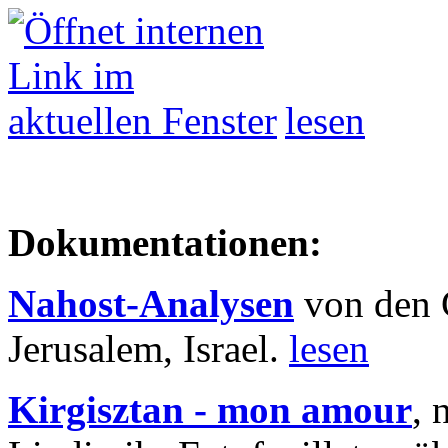
lesen
Dokumentationen:
Nahost-Analysen
von den 
Jerusalem, Israel.
lesen
Kirgisztan - mon amour
, 