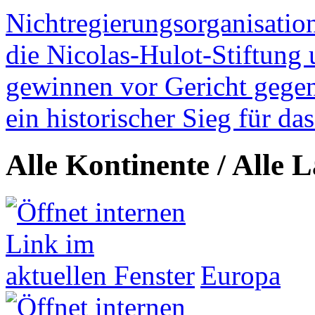
Nichtregierungsorganisatio
die Nicolas-Hulot-Stiftung
gewinnen vor Gericht gegen 
ein historischer Sieg für d
Alle Kontinente / Alle 
Europa