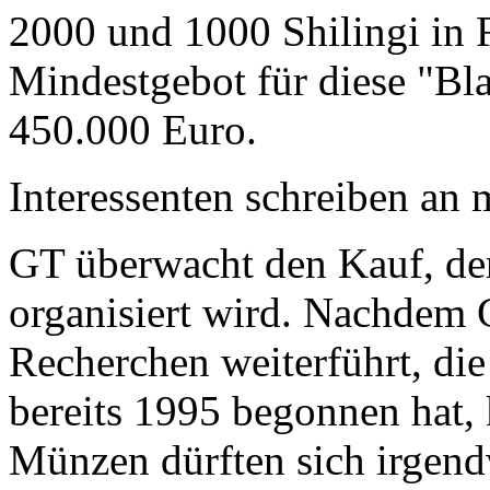
2000 und 1000 Shilingi in F
Mindestgebot für diese "Bl
450.000 Euro.
Interessenten schreiben a
GT überwacht den Kauf, der
organisiert wird. Nachdem 
Recherchen weiterführt, di
bereits 1995 begonnen hat,
Münzen dürften sich irgend