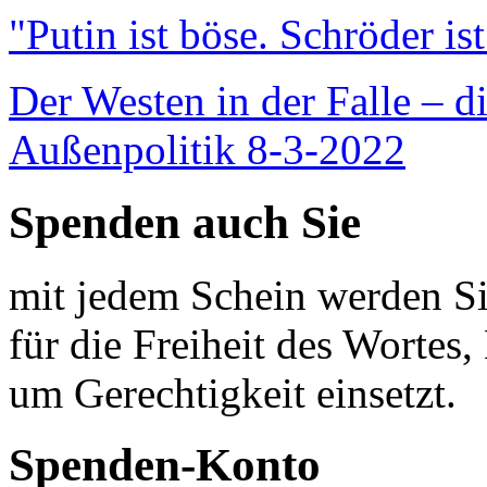
"Putin ist böse. Schröder is
Der Westen in der Falle – d
Außenpolitik 8-3-2022
Spenden auch Sie
mit jedem Schein werden Sie
für die Freiheit des Wortes, 
um Gerechtigkeit einsetzt.
Spenden-Konto