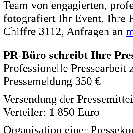
Team von engagierten, profe
fotografiert Ihr Event, Ihre 
Chiffre 3112, Anfragen an
m
PR-Büro schreibt Ihre Pre
Professionelle Pressearbeit
Pressemeldung 350 €
Versendung der Pressemittei
Verteiler: 1.850 Euro
Organisation einer Presseko