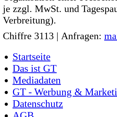
je zzgl. MwSt. und Tagespau
Verbreitung).
Chiffre 3113 | Anfragen:
ma
Startseite
Das ist GT
Mediadaten
GT - Werbung & Market
Datenschutz
AGB