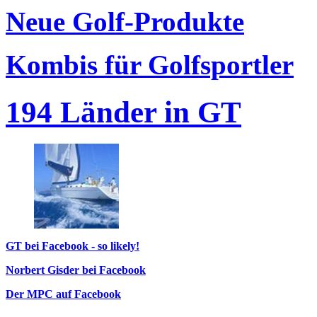
Neue Golf-Produkte
Kombis für Golfsportler
194 Länder in GT
GT bei Facebook - so likely!
Norbert Gisder bei Facebook
Der MPC auf Facebook