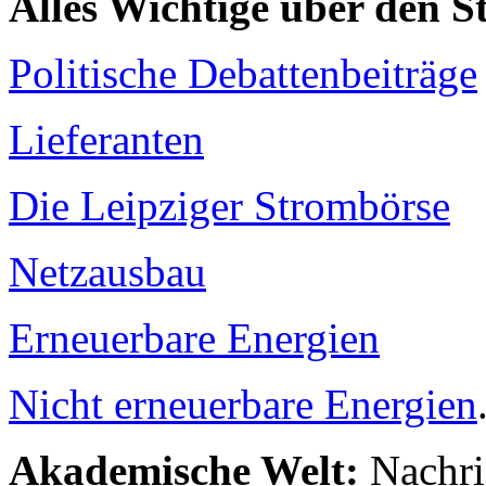
Alles Wichtige über den 
Politische Debattenbeiträge
Lieferanten
Die Leipziger Strombörse
Netzausbau
Erneuerbare Energien
Nicht erneuerbare Energien
Akademische Welt:
Nachri