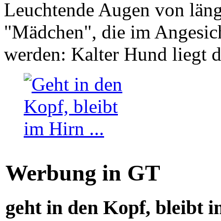
Leuchtende Augen von läng
"Mädchen", die im Angesich
werden: Kalter Hund liegt 
Werbung in GT
geht in den Kopf, bleibt i