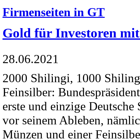
Firmenseiten in GT
Gold für Investoren mit
28.06.2021
2000 Shilingi, 1000 Shiling
Feinsilber: Bundespräsident
erste und einzige Deutsche 
vor seinem Ableben, nämlic
Münzen und einer Feinsilbe