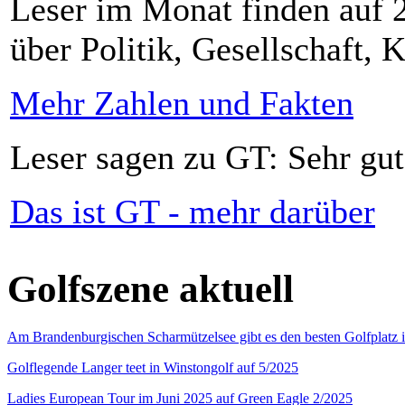
Leser im Monat finden auf 2
über Politik, Gesellschaft, K
Mehr Zahlen und Fakten
Leser sagen zu GT: Sehr gut
Das ist GT - mehr darüber
Golfszene aktuell
Am Brandenburgischen Scharmützelsee gibt es den besten Golfplatz 
Golflegende Langer teet in Winstongolf auf 5/2025
Ladies European Tour im Juni 2025 auf Green Eagle 2/2025