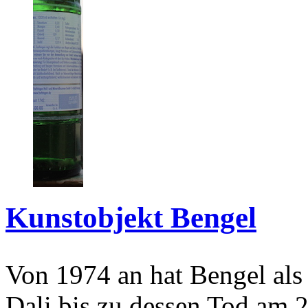
Kunstobjekt Bengel
Von 1974 an hat Bengel als
Dali bis zu dessen Tod am 