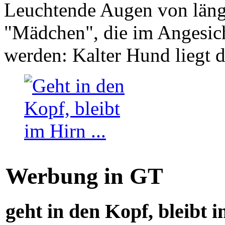
Leuchtende Augen von läng
"Mädchen", die im Angesich
werden: Kalter Hund liegt 
Werbung in GT
geht in den Kopf, bleibt i