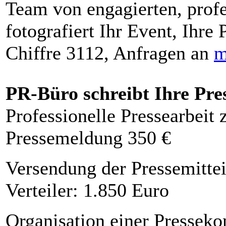
Team von engagierten, profe
fotografiert Ihr Event, Ihre 
Chiffre 3112, Anfragen an
m
PR-Büro schreibt Ihre Pre
Professionelle Pressearbeit
Pressemeldung 350 €
Versendung der Pressemittei
Verteiler: 1.850 Euro
Organisation einer Presseko