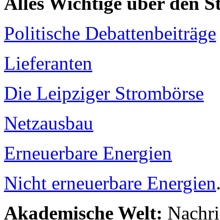
Alles Wichtige über den 
Politische Debattenbeiträge
Lieferanten
Die Leipziger Strombörse
Netzausbau
Erneuerbare Energien
Nicht erneuerbare Energien
Akademische Welt:
Nachri