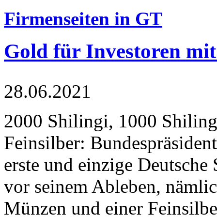
Firmenseiten in GT
Gold für Investoren mit
28.06.2021
2000 Shilingi, 1000 Shiling
Feinsilber: Bundespräsident
erste und einzige Deutsche 
vor seinem Ableben, nämlic
Münzen und einer Feinsilbe