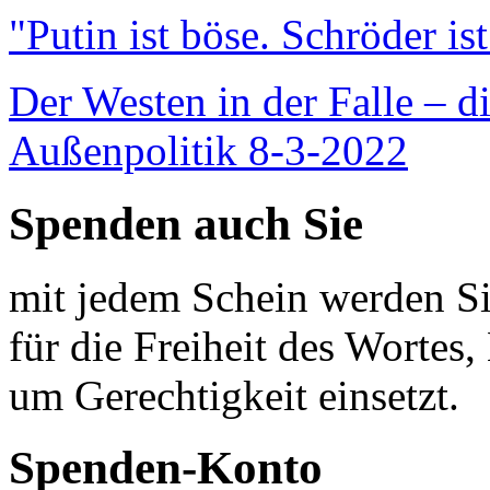
"Putin ist böse. Schröder is
Der Westen in der Falle – d
Außenpolitik 8-3-2022
Spenden auch Sie
mit jedem Schein werden Sie
für die Freiheit des Wortes, 
um Gerechtigkeit einsetzt.
Spenden-Konto