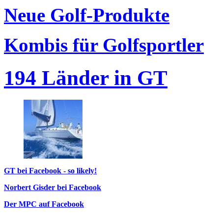
Neue Golf-Produkte
Kombis für Golfsportler
194 Länder in GT
GT bei Facebook - so likely!
Norbert Gisder bei Facebook
Der MPC auf Facebook