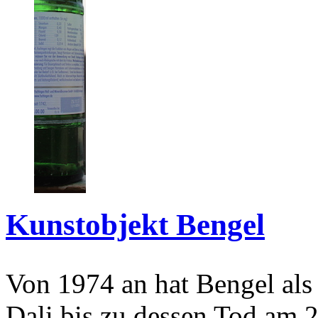
Kunstobjekt Bengel
Von 1974 an hat Bengel als
Dali bis zu dessen Tod am 