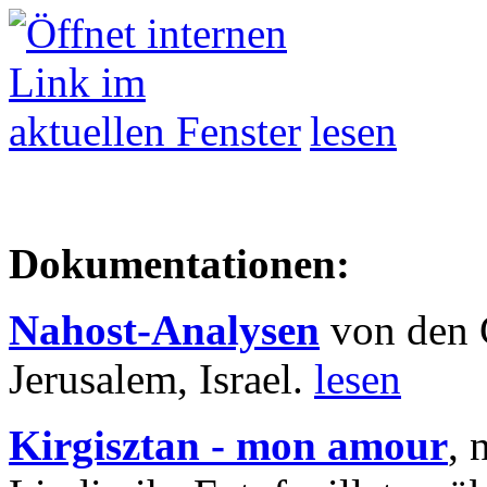
lesen
Dokumentationen:
Nahost-Analysen
von den 
Jerusalem, Israel.
lesen
Kirgisztan - mon amour
, 