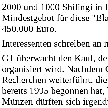
2000 und 1000 Shilingi in F
Mindestgebot für diese "Bl
450.000 Euro.
Interessenten schreiben a
GT überwacht den Kauf, der
organisiert wird. Nachdem 
Recherchen weiterführt, di
bereits 1995 begonnen hat,
Münzen dürften sich irgend