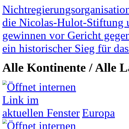
Nichtregierungsorganisatio
die Nicolas-Hulot-Stiftung
gewinnen vor Gericht gegen 
ein historischer Sieg für d
Alle Kontinente / Alle 
Europa