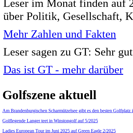
Leser im Monat finden auf 2
über Politik, Gesellschaft, K
Mehr Zahlen und Fakten
Leser sagen zu GT: Sehr gut
Das ist GT - mehr darüber
Golfszene aktuell
Am Brandenburgischen Scharmützelsee gibt es den besten Golfplatz 
Golflegende Langer teet in Winstongolf auf 5/2025
Ladies European Tour im Juni 2025 auf Green Eagle 2/2025