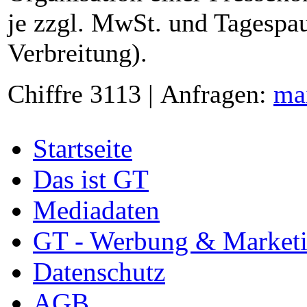
je zzgl. MwSt. und Tagespau
Verbreitung).
Chiffre 3113 | Anfragen:
ma
Startseite
Das ist GT
Mediadaten
GT - Werbung & Market
Datenschutz
AGB