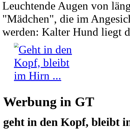
Leuchtende Augen von läng
"Mädchen", die im Angesich
werden: Kalter Hund liegt 
Werbung in GT
geht in den Kopf, bleibt i