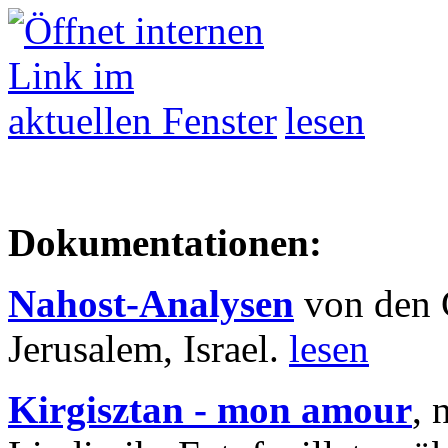
lesen
Dokumentationen:
Nahost-Analysen
von den 
Jerusalem, Israel.
lesen
Kirgisztan - mon amour
, 