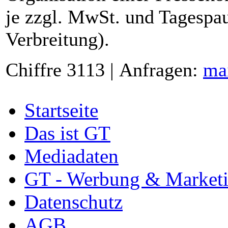
je zzgl. MwSt. und Tagespau
Verbreitung).
Chiffre 3113 | Anfragen:
ma
Startseite
Das ist GT
Mediadaten
GT - Werbung & Market
Datenschutz
AGB