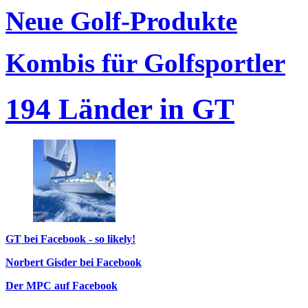
Neue Golf-Produkte
Kombis für Golfsportler
194 Länder in GT
GT bei Facebook - so likely!
Norbert Gisder bei Facebook
Der MPC auf Facebook