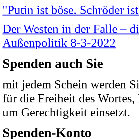
"Putin ist böse. Schröder is
Der Westen in der Falle – d
Außenpolitik 8-3-2022
Spenden auch Sie
mit jedem Schein werden Sie
für die Freiheit des Wortes, 
um Gerechtigkeit einsetzt.
Spenden-Konto