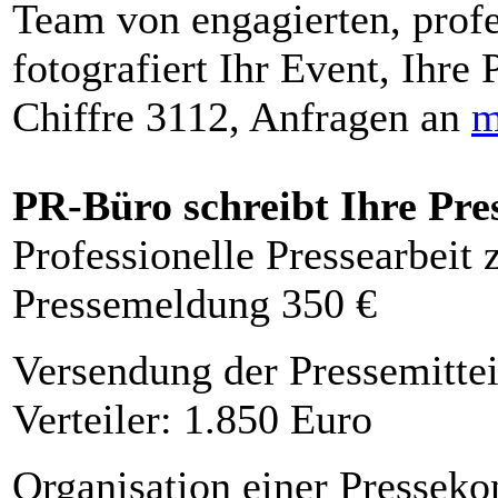
Team von engagierten, profe
fotografiert Ihr Event, Ihre 
Chiffre 3112, Anfragen an
m
PR-Büro schreibt Ihre Pre
Professionelle Pressearbeit
Pressemeldung 350 €
Versendung der Pressemittei
Verteiler: 1.850 Euro
Organisation einer Presseko