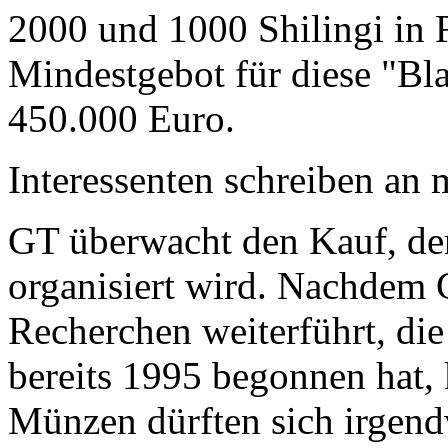
2000 und 1000 Shilingi in F
Mindestgebot für diese "Bl
450.000 Euro.
Interessenten schreiben a
GT überwacht den Kauf, der
organisiert wird. Nachdem 
Recherchen weiterführt, di
bereits 1995 begonnen hat,
Münzen dürften sich irgend