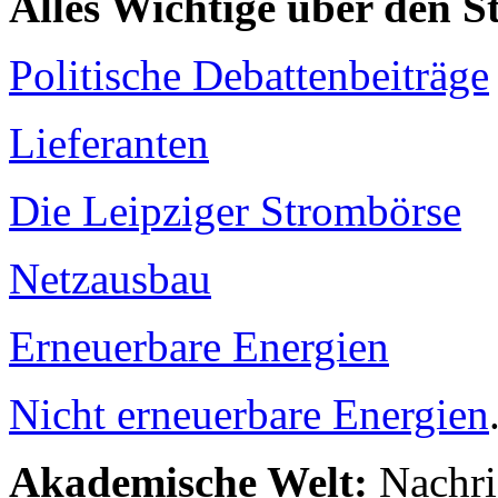
Alles Wichtige über den 
Politische Debattenbeiträge
Lieferanten
Die Leipziger Strombörse
Netzausbau
Erneuerbare Energien
Nicht erneuerbare Energien
Akademische Welt:
Nachri