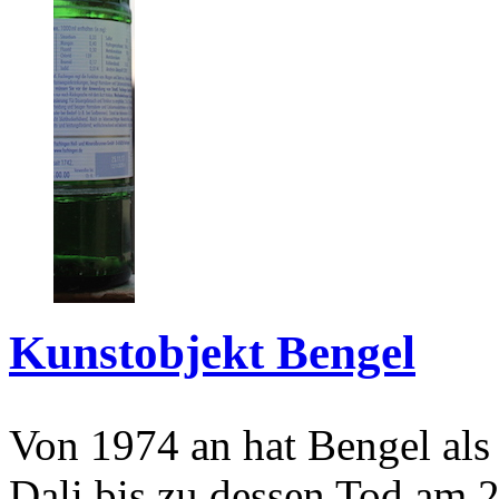
Kunstobjekt Bengel
Von 1974 an hat Bengel als
Dali bis zu dessen Tod am 