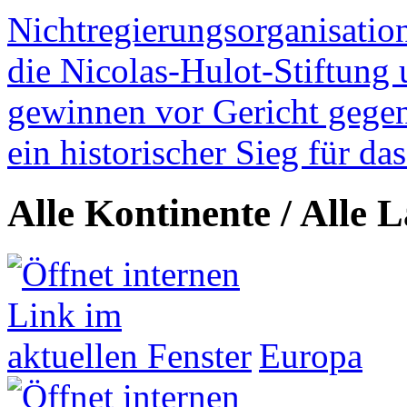
Nichtregierungsorganisatio
die Nicolas-Hulot-Stiftung
gewinnen vor Gericht gegen 
ein historischer Sieg für d
Alle Kontinente / Alle 
Europa