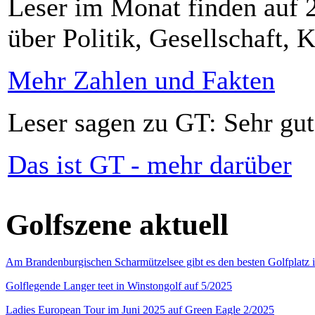
Leser im Monat finden auf 2
über Politik, Gesellschaft, K
Mehr Zahlen und Fakten
Leser sagen zu GT: Sehr gut
Das ist GT - mehr darüber
Golfszene aktuell
Am Brandenburgischen Scharmützelsee gibt es den besten Golfplatz 
Golflegende Langer teet in Winstongolf auf 5/2025
Ladies European Tour im Juni 2025 auf Green Eagle 2/2025