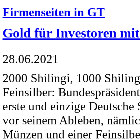
Firmenseiten in GT
Gold für Investoren mit
28.06.2021
2000 Shilingi, 1000 Shiling
Feinsilber: Bundespräsident
erste und einzige Deutsche 
vor seinem Ableben, nämlic
Münzen und einer Feinsilbe