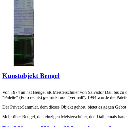
Kunstobjekt Bengel
Von 1974 an hat Bengel als Meisterschüler von Salvador Dali bis zu 
"Palette" (Foto rechts) gedrückt und "vermalt". 1994 wurde die Palet
Der Privat-Sammler, dem dieses Objekt gehört, bietet es gegen Gebot
Mehr über Bengel, den einzigen Meisterschüler, den Dali jemals hatte