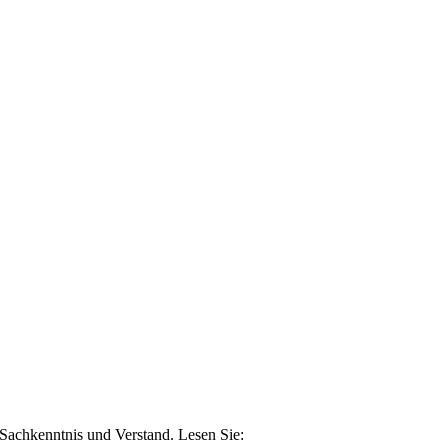
n Sachkenntnis und Verstand. Lesen Sie: