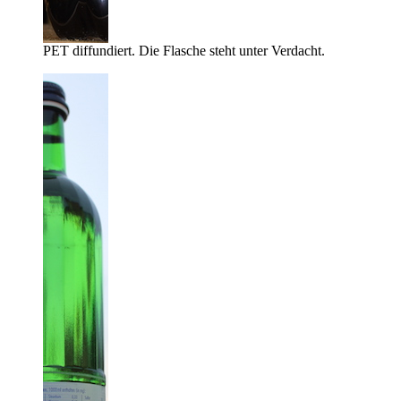
PET diffundiert. Die Flasche steht unter Verdacht.