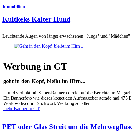
Immobilien
Kultkeks Kalter Hund
Leuchtende Augen von längst erwachsenen "Jungs" und "Mädchen", di
Werbung in GT
geht in den Kopf, bleibt im Hirn...
... und verlinkt mit Super-Bannern direkt auf die Berichte im Magazi
Ein Bannerfoto wie dieses kostet den Auftraggeber gerade mal 475 
Worldwide.com - Stichwort: Werbung schalten.
mehr Banner in GT
PET oder Glas Streit um die Mehrwegflas