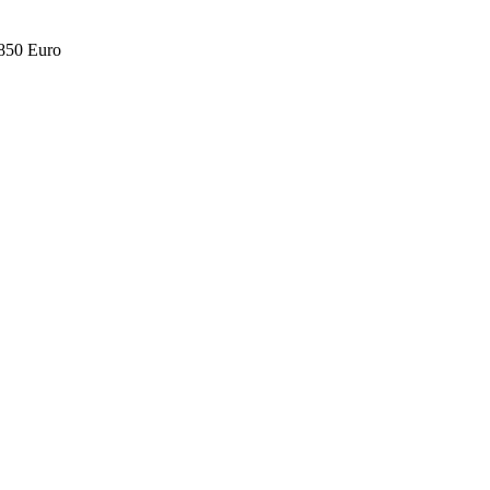
.850 Euro