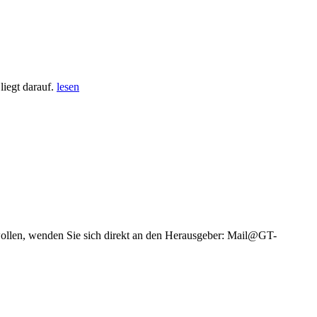
iegt darauf.
lesen
wollen, wenden Sie sich direkt an den Herausgeber: Mail@GT-