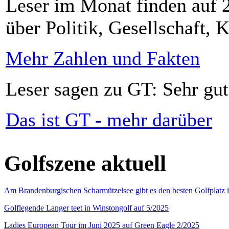
Leser im Monat finden auf 2
über Politik, Gesellschaft, K
Mehr Zahlen und Fakten
Leser sagen zu GT: Sehr gut
Das ist GT - mehr darüber
Golfszene aktuell
Am Brandenburgischen Scharmützelsee gibt es den besten Golfplatz 
Golflegende Langer teet in Winstongolf auf 5/2025
Ladies European Tour im Juni 2025 auf Green Eagle 2/2025