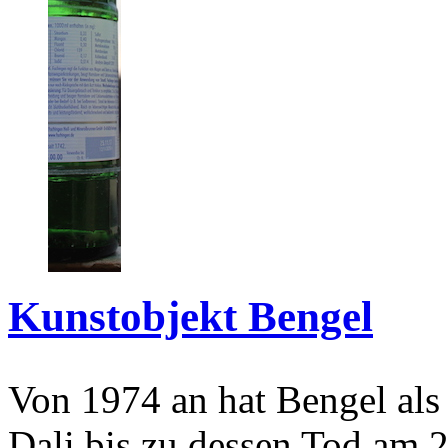
Kunstobjekt Bengel
Von 1974 an hat Bengel als
Dali bis zu dessen Tod am 