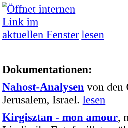
lesen
Dokumentationen:
Nahost-Analysen
von den 
Jerusalem, Israel.
lesen
Kirgisztan - mon amour
, 