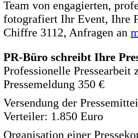
Team von engagierten, profe
fotografiert Ihr Event, Ihre 
Chiffre 3112, Anfragen an
m
PR-Büro schreibt Ihre Pre
Professionelle Pressearbeit
Pressemeldung 350 €
Versendung der Pressemittei
Verteiler: 1.850 Euro
Organisation einer Presseko