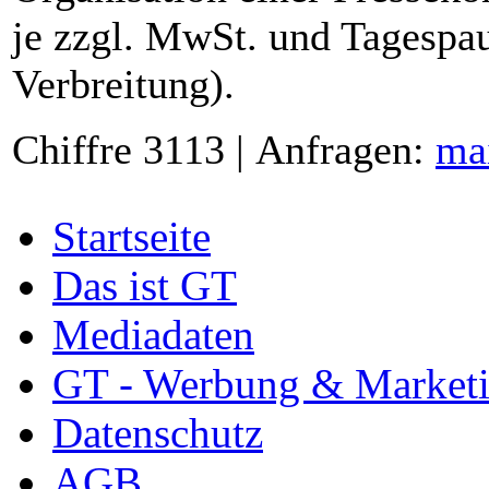
je zzgl. MwSt. und Tagespau
Verbreitung).
Chiffre 3113 | Anfragen:
ma
Startseite
Das ist GT
Mediadaten
GT - Werbung & Market
Datenschutz
AGB