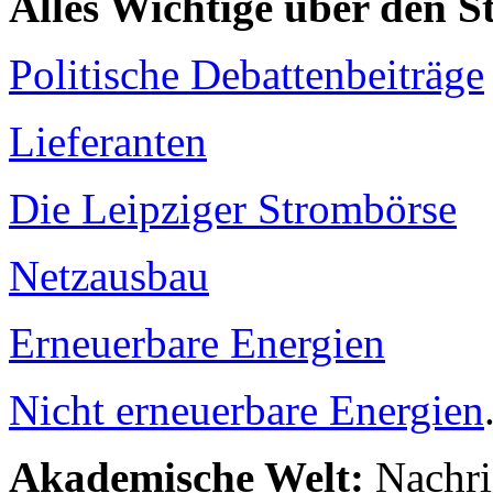
Alles Wichtige über den 
Politische Debattenbeiträge
Lieferanten
Die Leipziger Strombörse
Netzausbau
Erneuerbare Energien
Nicht erneuerbare Energien
Akademische Welt:
Nachri