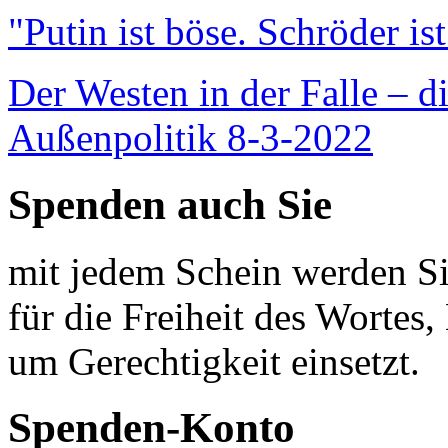
"Putin ist böse. Schröder is
Der Westen in der Falle – d
Außenpolitik 8-3-2022
Spenden auch Sie
mit jedem Schein werden Sie
für die Freiheit des Wortes, 
um Gerechtigkeit einsetzt.
Spenden-Konto