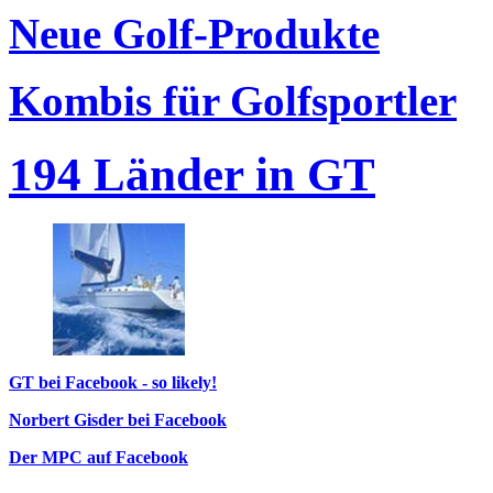
Neue Golf-Produkte
Kombis für Golfsportler
194 Länder in GT
GT bei Facebook - so likely!
Norbert Gisder bei Facebook
Der MPC auf Facebook