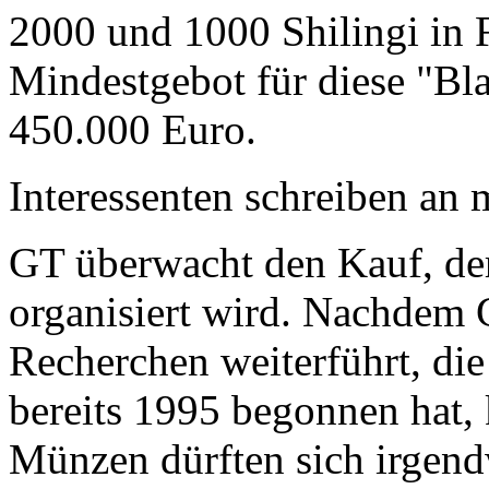
2000 und 1000 Shilingi in F
Mindestgebot für diese "Bl
450.000 Euro.
Interessenten schreiben a
GT überwacht den Kauf, der
organisiert wird. Nachdem 
Recherchen weiterführt, di
bereits 1995 begonnen hat,
Münzen dürften sich irgend