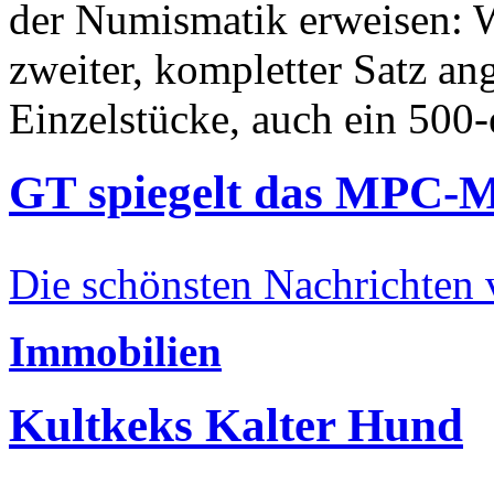
der Numismatik erweisen: W
zweiter, kompletter Satz an
Einzelstücke, auch ein 500-
GT spiegelt das MPC-
Die schönsten Nachrichten
Immobilien
Kultkeks Kalter Hund