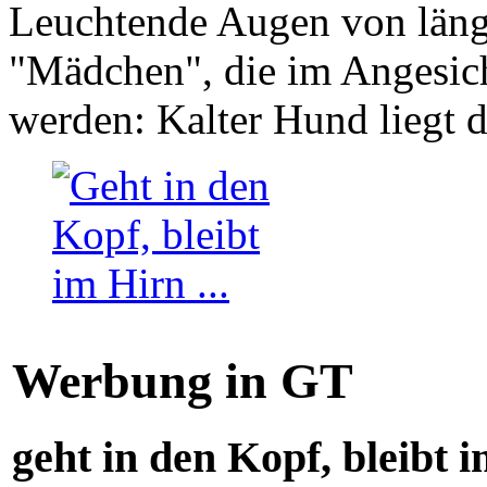
Leuchtende Augen von läng
"Mädchen", die im Angesich
werden: Kalter Hund liegt 
Werbung in GT
geht in den Kopf, bleibt i