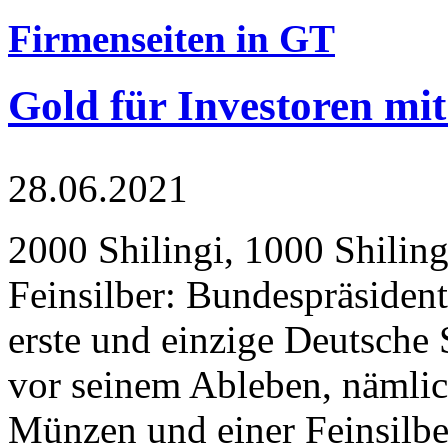
Firmenseiten in GT
Gold für Investoren mit
28.06.2021
2000 Shilingi, 1000 Shiling
Feinsilber: Bundespräsident
erste und einzige Deutsche 
vor seinem Ableben, nämlic
Münzen und einer Feinsilbe