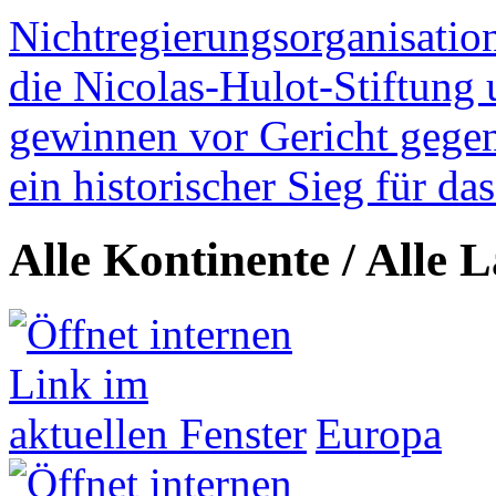
Nichtregierungsorganisatio
die Nicolas-Hulot-Stiftung
gewinnen vor Gericht gegen 
ein historischer Sieg für d
Alle Kontinente / Alle 
Europa