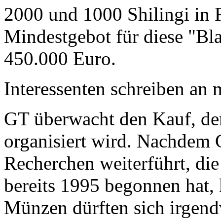
2000 und 1000 Shilingi in F
Mindestgebot für diese "Bl
450.000 Euro.
Interessenten schreiben a
GT überwacht den Kauf, der
organisiert wird. Nachdem 
Recherchen weiterführt, di
bereits 1995 begonnen hat,
Münzen dürften sich irgend