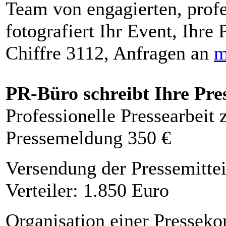
Team von engagierten, profe
fotografiert Ihr Event, Ihre 
Chiffre 3112, Anfragen an
m
PR-Büro schreibt Ihre Pre
Professionelle Pressearbeit
Pressemeldung 350 €
Versendung der Pressemittei
Verteiler: 1.850 Euro
Organisation einer Presseko