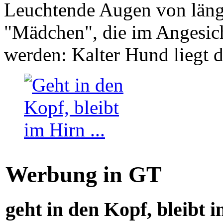
Leuchtende Augen von läng
"Mädchen", die im Angesich
werden: Kalter Hund liegt 
Werbung in GT
geht in den Kopf, bleibt i