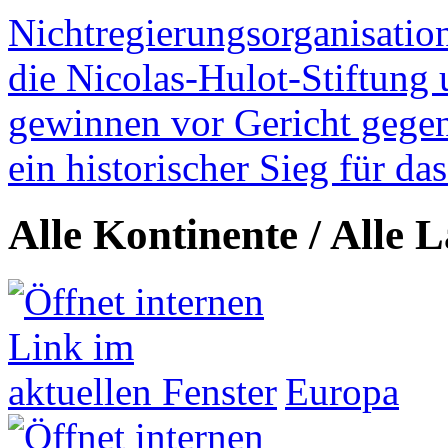
Nichtregierungsorganisatio
die Nicolas-Hulot-Stiftung
gewinnen vor Gericht gegen 
ein historischer Sieg für d
Alle Kontinente / Alle 
Europa