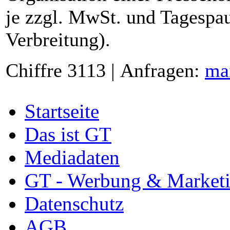
je zzgl. MwSt. und Tagespau
Verbreitung).
Chiffre 3113 | Anfragen:
ma
Startseite
Das ist GT
Mediadaten
GT - Werbung & Market
Datenschutz
AGB