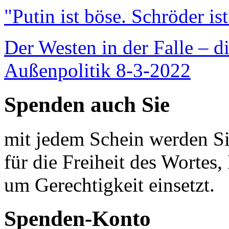
"Putin ist böse. Schröder is
Der Westen in der Falle – d
Außenpolitik 8-3-2022
Spenden auch Sie
mit jedem Schein werden Sie
für die Freiheit des Wortes, 
um Gerechtigkeit einsetzt.
Spenden-Konto