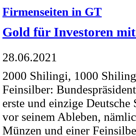
Firmenseiten in GT
Gold für Investoren mit
28.06.2021
2000 Shilingi, 1000 Shiling
Feinsilber: Bundespräsident
erste und einzige Deutsche 
vor seinem Ableben, nämlic
Münzen und einer Feinsilbe