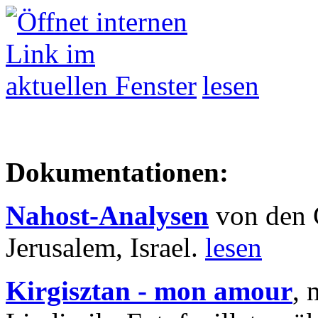
lesen
Dokumentationen:
Nahost-Analysen
von den 
Jerusalem, Israel.
lesen
Kirgisztan - mon amour
, 