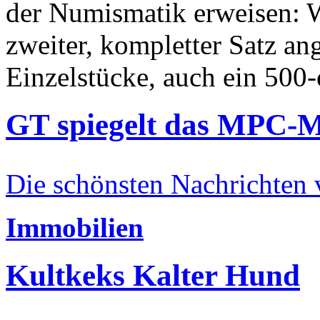
der Numismatik erweisen: W
zweiter, kompletter Satz an
Einzelstücke, auch ein 500-
GT spiegelt das MPC-
Die schönsten Nachrichten
Immobilien
Kultkeks Kalter Hund