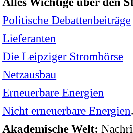
Alles Wichtige über den 
Politische Debattenbeiträge
Lieferanten
Die Leipziger Strombörse
Netzausbau
Erneuerbare Energien
Nicht erneuerbare Energien
Akademische Welt:
Nachri