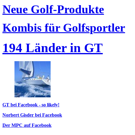
Neue Golf-Produkte
Kombis für Golfsportler
194 Länder in GT
GT bei Facebook - so likely!
Norbert Gisder bei Facebook
Der MPC auf Facebook