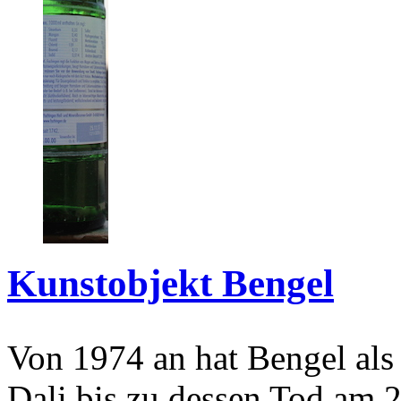
Kunstobjekt Bengel
Von 1974 an hat Bengel als
Dali bis zu dessen Tod am 