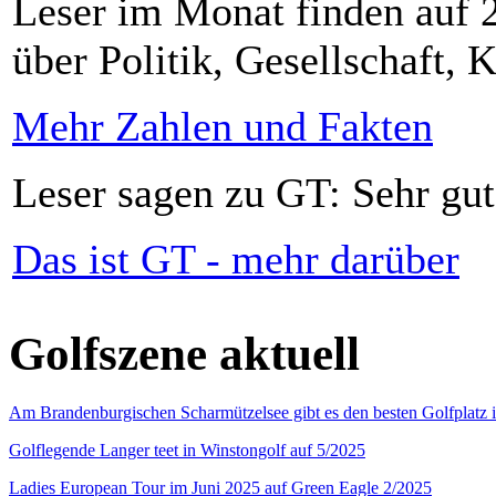
Leser im Monat finden auf 2
über Politik, Gesellschaft, K
Mehr Zahlen und Fakten
Leser sagen zu GT: Sehr gut
Das ist GT - mehr darüber
Golfszene aktuell
Am Brandenburgischen Scharmützelsee gibt es den besten Golfplatz 
Golflegende Langer teet in Winstongolf auf 5/2025
Ladies European Tour im Juni 2025 auf Green Eagle 2/2025