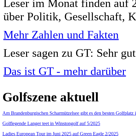
Leser im Monat finden auf 2
über Politik, Gesellschaft, K
Mehr Zahlen und Fakten
Leser sagen zu GT: Sehr gut
Das ist GT - mehr darüber
Golfszene aktuell
Am Brandenburgischen Scharmützelsee gibt es den besten Golfplatz 
Golflegende Langer teet in Winstongolf auf 5/2025
Ladies European Tour im Juni 2025 auf Green Eagle 2/2025