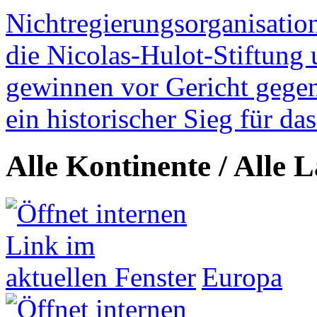
Nichtregierungsorganisatio
die Nicolas-Hulot-Stiftung
gewinnen vor Gericht gegen 
ein historischer Sieg für d
Alle Kontinente / Alle 
Europa