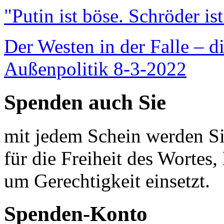
"Putin ist böse. Schröder is
Der Westen in der Falle – d
Außenpolitik 8-3-2022
Spenden auch Sie
mit jedem Schein werden Sie
für die Freiheit des Wortes, 
um Gerechtigkeit einsetzt.
Spenden-Konto