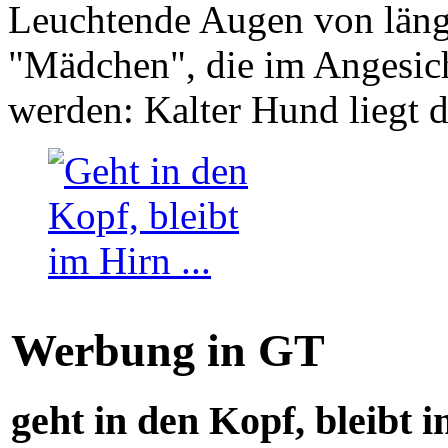
Leuchtende Augen von läng
"Mädchen", die im Angesich
werden: Kalter Hund liegt 
Werbung in GT
geht in den Kopf, bleibt i