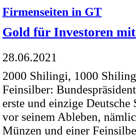
Firmenseiten in GT
Gold für Investoren mit
28.06.2021
2000 Shilingi, 1000 Shiling
Feinsilber: Bundespräsident
erste und einzige Deutsche 
vor seinem Ableben, nämlic
Münzen und einer Feinsilbe