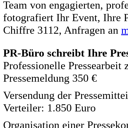
Team von engagierten, profe
fotografiert Ihr Event, Ihre 
Chiffre 3112, Anfragen an
m
PR-Büro schreibt Ihre Pre
Professionelle Pressearbeit
Pressemeldung 350 €
Versendung der Pressemittei
Verteiler: 1.850 Euro
Organisation einer Presseko