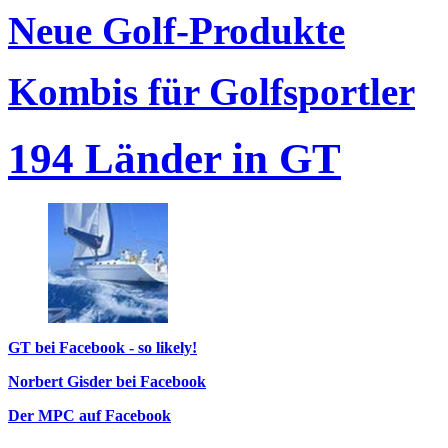
Neue Golf-Produkte
Kombis für Golfsportler
194 Länder in GT
GT bei Facebook - so likely!
Norbert Gisder bei Facebook
Der MPC auf Facebook