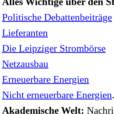
Alles Wichtige über den 
Politische Debattenbeiträge
Lieferanten
Die Leipziger Strombörse
Netzausbau
Erneuerbare Energien
Nicht erneuerbare Energien
Akademische Welt:
Nachri