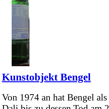
Kunstobjekt Bengel
Von 1974 an hat Bengel als
Dali bis zu dessen Tod am 