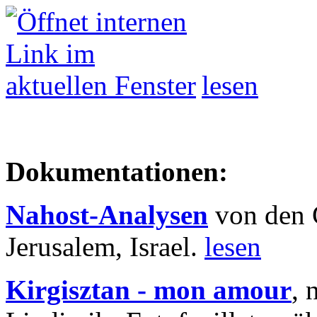
lesen
Dokumentationen:
Nahost-Analysen
von den 
Jerusalem, Israel.
lesen
Kirgisztan - mon amour
, 