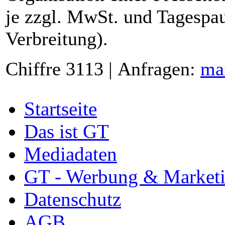
je zzgl. MwSt. und Tagespau
Verbreitung).
Chiffre 3113 | Anfragen:
ma
Startseite
Das ist GT
Mediadaten
GT - Werbung & Market
Datenschutz
AGB