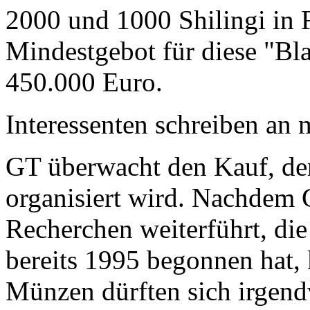
2000 und 1000 Shilingi in F
Mindestgebot für diese "Bl
450.000 Euro.
Interessenten schreiben a
GT überwacht den Kauf, der
organisiert wird. Nachdem 
Recherchen weiterführt, di
bereits 1995 begonnen hat,
Münzen dürften sich irgend